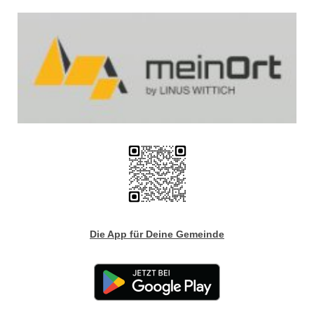
Die App für Deine Gemeinde