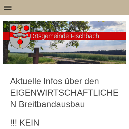
Ortsgemeinde Fischbach
Aktuelle Infos über den
EIGENWIRTSCHAFTLICHE
N Breitbandausbau
!!! KEIN