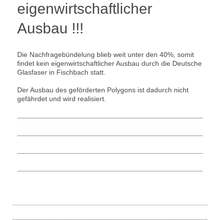
eigenwirtschaftlicher
Ausbau !!!
Die Nachfragebündelung blieb weit unter den 40%, somit
findet kein eigenwirtschaftlicher Ausbau durch die Deutsche
Glasfaser in Fischbach statt.
Der Ausbau des geförderten Polygons ist dadurch nicht
gefährdet und wird realisiert.