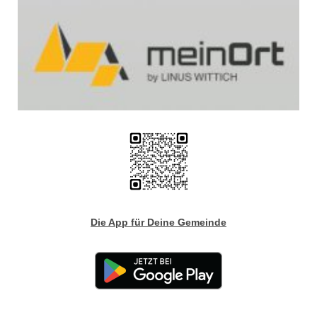
Die App für Deine Gemeinde