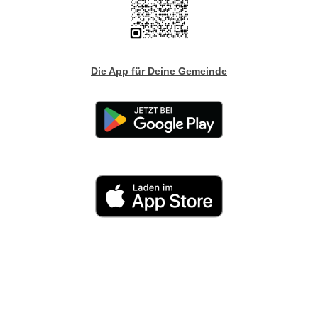
Die App für Deine Gemeinde