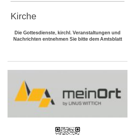
Kirche
Die Gottesdienste, kirchl. Veranstaltungen und
Nachrichten entnehmen Sie bitte dem Amtsblatt