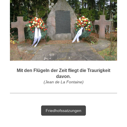
Mit den Flügeln der Zeit fliegt die Traurigkeit
davon.
(Jean de La Fontaine)
Friedhofssatzungen