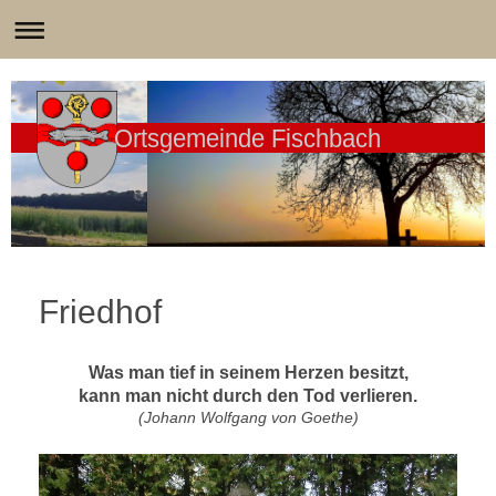
Ortsgemeinde Fischbach
Friedhof
Was man tief in seinem Herzen besitzt,
kann man nicht durch den Tod verlieren.
(Johann Wolfgang von Goethe)