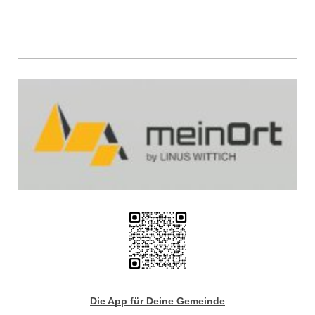
Die App für Deine Gemeinde