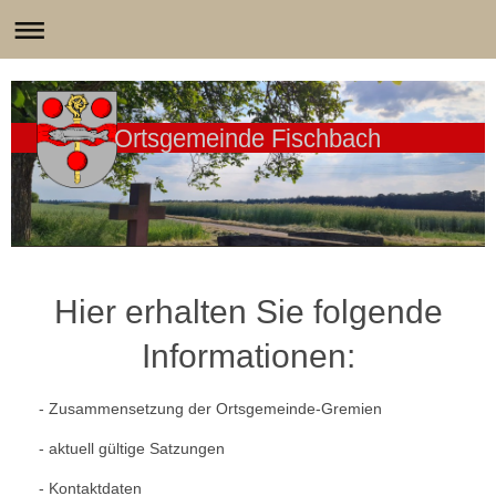
Ortsgemeinde Fischbach
Hier erhalten Sie folgende
Informationen:
- Zusammensetzung der Ortsgemeinde-Gremien
- aktuell gültige Satzungen
- Kontaktdaten