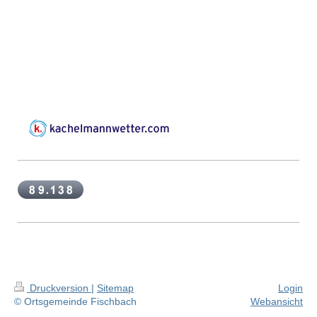
Druckversion
|
Sitemap
Login
© Ortsgemeinde Fischbach
Webansicht