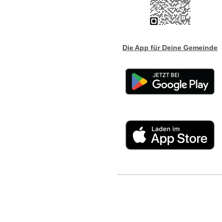
Die App für Deine Gemeinde