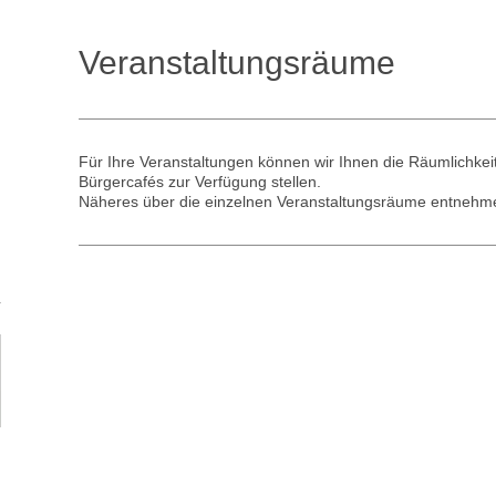
Veranstaltungsräume
Für Ihre Veranstaltungen können wir Ihnen die Räumlichke
Bürgercafés zur Verfügung stellen.
Näheres über die einzelnen Veranstaltungsräume entnehme