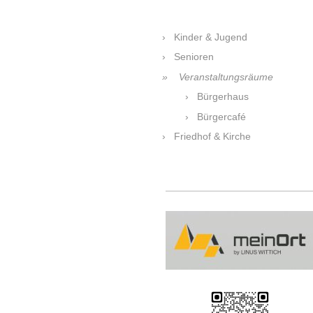
Kinder & Jugend
Senioren
Veranstaltungsräume
Bürgerhaus
Bürgercafé
Friedhof & Kirche