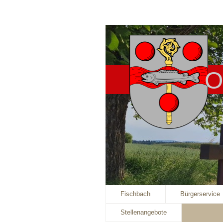
O
Fischbach
Bürgerservice
Stellenangebote