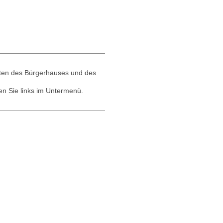
iten des Bürgerhauses und des
n Sie links im Untermenü.